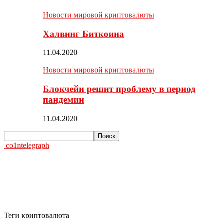
Новости мировой криптовалюты
Халвинг Биткоина
11.04.2020
Новости мировой криптовалюты
Блокчейн решит проблему в период
пандемии
11.04.2020
co1ntelegraph
Теги
криптовалюта