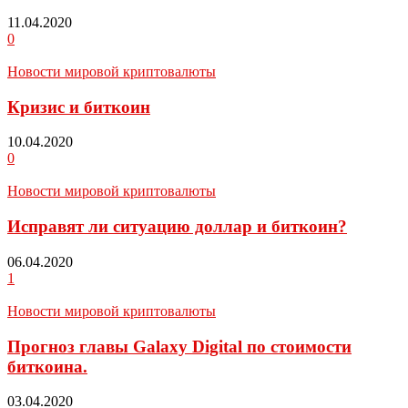
11.04.2020
0
Новости мировой криптовалюты
Кризис и биткоин
10.04.2020
0
Новости мировой криптовалюты
Исправят ли ситуацию доллар и биткоин?
06.04.2020
1
Новости мировой криптовалюты
Прогноз главы Galaxy Digital по стоимости
биткоина.
03.04.2020