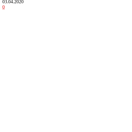
03.04.2020
0