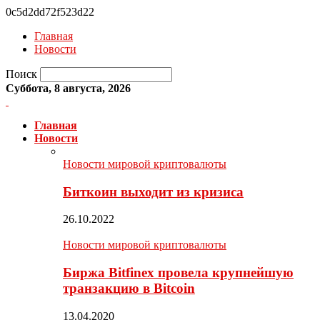
0c5d2dd72f523d22
Главная
Новости
Поиск
Суббота, 8 августа, 2026
Главная
Новости
Новости мировой криптовалюты
Биткоин выходит из кризиса
26.10.2022
Новости мировой криптовалюты
Биржа Bitfinex провела крупнейшую
транзакцию в Bitcoin
13.04.2020