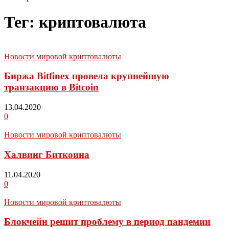
Тег: криптовалюта
Новости мировой криптовалюты
Биржа Bitfinex провела крупнейшую
транзакцию в Bitcoin
13.04.2020
0
Новости мировой криптовалюты
Халвинг Биткоина
11.04.2020
0
Новости мировой криптовалюты
Блокчейн решит проблему в период пандемии