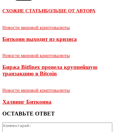
СХОЖИЕ СТАТЬИ
БОЛЬШЕ ОТ АВТОРА
Новости мировой криптовалюты
Биткоин выходит из кризиса
Новости мировой криптовалюты
Биржа Bitfinex провела крупнейшую
транзакцию в Bitcoin
Новости мировой криптовалюты
Халвинг Биткоина
ОСТАВЬТЕ ОТВЕТ