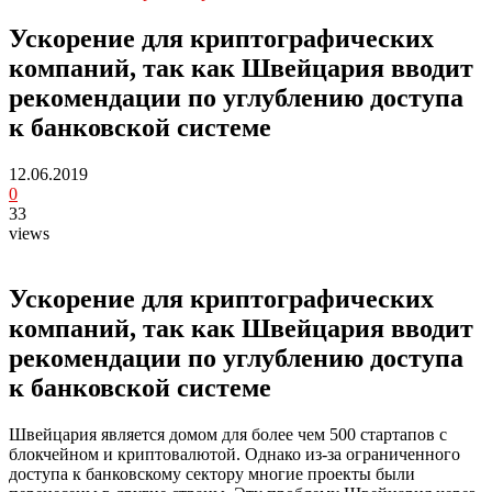
Ускорение для криптографических
компаний, так как Швейцария вводит
рекомендации по углублению доступа
к банковской системе
12.06.2019
0
33
views
Ускорение для криптографических
компаний, так как Швейцария вводит
рекомендации по углублению доступа
к банковской системе
Швейцария является домом для более чем 500 стартапов с
блокчейном и криптовалютой. Однако из-за ограниченного
доступа к банковскому сектору многие проекты были