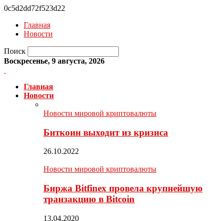
0c5d2dd72f523d22
Главная
Новости
Поиск
Воскресенье, 9 августа, 2026
Главная
Новости
Новости мировой криптовалюты
Биткоин выходит из кризиса
26.10.2022
Новости мировой криптовалюты
Биржа Bitfinex провела крупнейшую
транзакцию в Bitcoin
13.04.2020