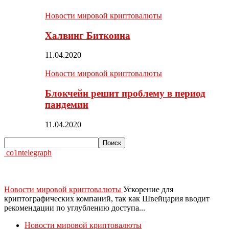
Новости мировой криптовалюты
Халвинг Биткоина
11.04.2020
Новости мировой криптовалюты
Блокчейн решит проблему в период
пандемии
11.04.2020
co1ntelegraph
Новости мировой криптовалюты
Ускорение для
криптографических компаний, так как Швейцария вводит
рекомендации по углублению доступа...
Новости мировой криптовалюты