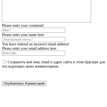
Please enter your comment!
Please enter your name here
You have entered an incorrect email address!
Please enter your email address here
Сохранить моё имя, email и адрес сайта в этом браузере для
последующих моих комментариев.