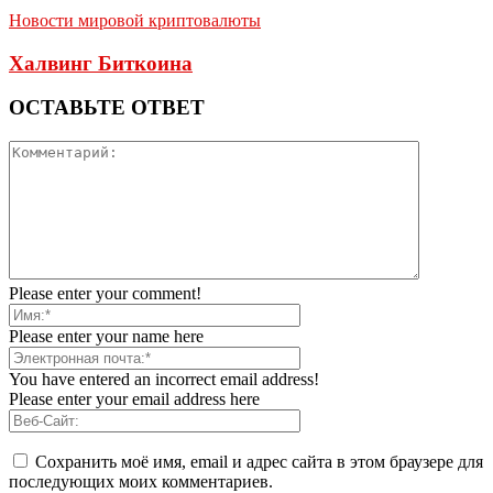
Новости мировой криптовалюты
Халвинг Биткоина
ОСТАВЬТЕ ОТВЕТ
Please enter your comment!
Please enter your name here
You have entered an incorrect email address!
Please enter your email address here
Сохранить моё имя, email и адрес сайта в этом браузере для
последующих моих комментариев.