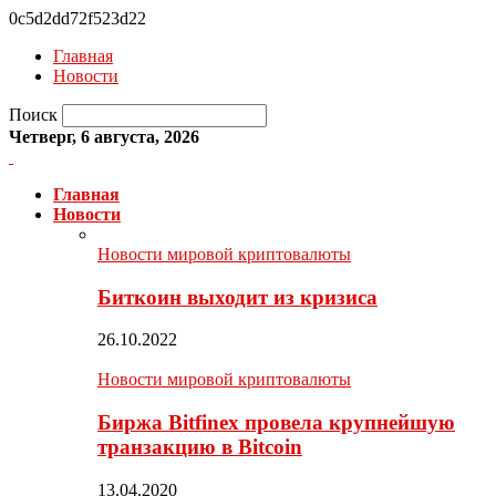
0c5d2dd72f523d22
Главная
Новости
Поиск
Четверг, 6 августа, 2026
Главная
Новости
Новости мировой криптовалюты
Биткоин выходит из кризиса
26.10.2022
Новости мировой криптовалюты
Биржа Bitfinex провела крупнейшую
транзакцию в Bitcoin
13.04.2020