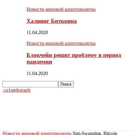
Новости мировой криптовалюты
Халвинг Биткоина
11.04.2020
Новости мировой криптовалюты
Блокчейн решит проблему в период
пандемии
11.04.2020
co1ntelegraph
Новости мировой криптовалюты
Sim-Swapping, Bitcoin